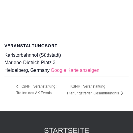
VERANSTALTUNGSORT
Karlstorbahnhof (Südstadt)
Marlene-Dietrich-Platz 3
Heidelberg
,
Germany
Google Karte anzeigen
KSNR | Veranstaltung:
KSNR | Veranstaltung:
Treffen des AK Events
Planungstreffen Gesamtbündnis
STARTSEITE