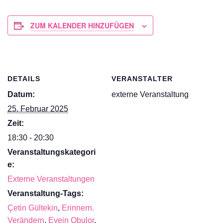
ZUM KALENDER HINZUFÜGEN
DETAILS
VERANSTALTER
Datum:
externe Veranstaltung
25. Februar 2025
Zeit:
18:30 - 20:30
Veranstaltungskategori
e:
Externe Veranstaltungen
Veranstaltung-Tags:
Çetin Gültekin
,
Erinnern.
Verändern
,
Evein Obulor
,