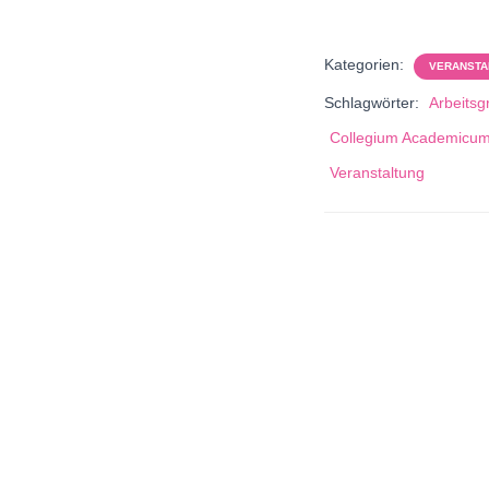
Kategorien:
VERANSTA
Schlagwörter:
Arbeitsg
Collegium Academicu
Veranstaltung