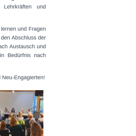
 Lehrkräften und
 lernen und Fragen
 den Abschluss der
nach Austausch und
in Bedürfnis nach
d Neu-Engagierten!