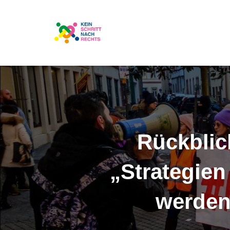
Rückblic
„Strategie
werden 