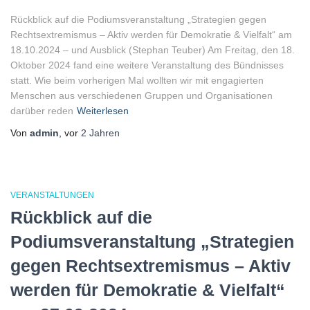
Rückblick auf die Podiumsveranstaltung „Strategien gegen
Rechtsextremismus – Aktiv werden für Demokratie & Vielfalt“ am
18.10.2024 – und Ausblick (Stephan Teuber) Am Freitag, den 18.
Oktober 2024 fand eine weitere Veranstaltung des Bündnisses
statt. Wie beim vorherigen Mal wollten wir mit engagierten
Menschen aus verschiedenen Gruppen und Organisationen
darüber reden
Weiterlesen
Von
admin
, vor
2 Jahren
VERANSTALTUNGEN
Rückblick auf die
Podiumsveranstaltung „Strategien
gegen Rechtsextremismus – Aktiv
werden für Demokratie & Vielfalt“