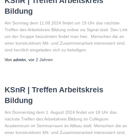
KSnR | Treffen Arbeitskreis
Bildung
Am Sonntag dem 11.08.2024 findet um 19 Uhr das nächste
Treffen des Arbeitskreis Bildung online via Signal statt. Den Link
um der Gruppe beizutreten findet man hier. Menschen die an
einer konstruktiven Mit- und Zusammenarbeit interessiert sind,
sind herzlich eingeladen sich zu beteiligen.
Von
admin
, vor
2 Jahren
KSnR | Treffen Arbeitskreis
Bildung
Am Donnerstag dem 1. August 2024 findet um 18 Uhr das
nächste Treffen des Arbeitskreis Bildung im Collegium
Academicum im Seminarraum im Altbau statt. Menschen die an
einer konstruktiven Mit- und Zusammenarbeit interessiert sind,