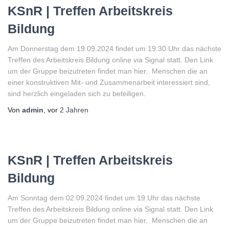
KSnR | Treffen Arbeitskreis
Bildung
Am Donnerstag dem 19.09.2024 findet um 19:30 Uhr das nächste
Treffen des Arbeitskreis Bildung online via Signal statt. Den Link
um der Gruppe beizutreten findet man hier. Menschen die an
einer konstruktiven Mit- und Zusammenarbeit interessiert sind,
sind herzlich eingeladen sich zu beteiligen.
Von
admin
, vor
2 Jahren
KSnR | Treffen Arbeitskreis
Bildung
Am Sonntag dem 02.09.2024 findet um 19 Uhr das nächste
Treffen des Arbeitskreis Bildung online via Signal statt. Den Link
um der Gruppe beizutreten findet man hier. Menschen die an