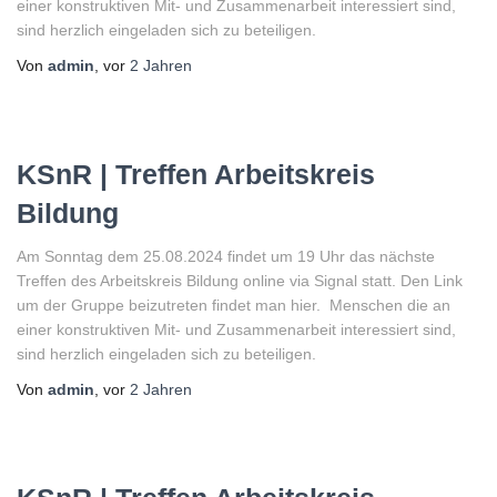
einer konstruktiven Mit- und Zusammenarbeit interessiert sind,
sind herzlich eingeladen sich zu beteiligen.
Von
admin
, vor
2 Jahren
KSnR | Treffen Arbeitskreis
Bildung
Am Sonntag dem 25.08.2024 findet um 19 Uhr das nächste
Treffen des Arbeitskreis Bildung online via Signal statt. Den Link
um der Gruppe beizutreten findet man hier. Menschen die an
einer konstruktiven Mit- und Zusammenarbeit interessiert sind,
sind herzlich eingeladen sich zu beteiligen.
Von
admin
, vor
2 Jahren