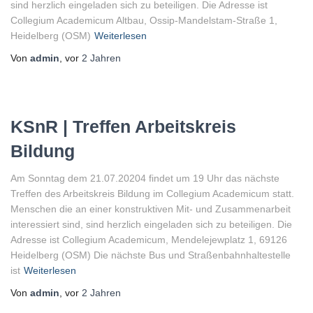
sind herzlich eingeladen sich zu beteiligen. Die Adresse ist
Collegium Academicum Altbau, Ossip-Mandelstam-Straße 1,
Heidelberg (OSM)
Weiterlesen
Von
admin
, vor
2 Jahren
KSnR | Treffen Arbeitskreis
Bildung
Am Sonntag dem 21.07.20204 findet um 19 Uhr das nächste
Treffen des Arbeitskreis Bildung im Collegium Academicum statt.
Menschen die an einer konstruktiven Mit- und Zusammenarbeit
interessiert sind, sind herzlich eingeladen sich zu beteiligen. Die
Adresse ist Collegium Academicum, Mendelejewplatz 1, 69126
Heidelberg (OSM) Die nächste Bus und Straßenbahnhaltestelle
ist
Weiterlesen
Von
admin
, vor
2 Jahren