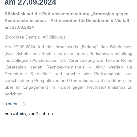
am 27.09.2024
Rückblick auf die Podiumsveranstaltung „Strategien gegen
Rechtsextremismus – Aktiv werden für Demokratie & Vielfalt“
am 27.09.2024
(Dorothea Dentz u. AK Bildung)
Am 27.09.2024 lud der Arbeitskreis „Bildung“ des Bündnisses
„Kein Schritt nach Rechts“ zu einer ersten Podiumsveranstaltung
ins Collegium Academicum. Die Veranstaltung war Teil der Reihe
„Strategien gegen Rechtsextremismus – Aktiv werden für
Demokratie & Vielfalt“ und brachte vier Podiumsgäste aus
verschiedenen Perspektiven und Generationen auf die Bühne, um
über ihr Engagement im Kampf gegen Rechtsextremismus zu
berichten.
(mehr …)
Von
admin
, vor
2 Jahren