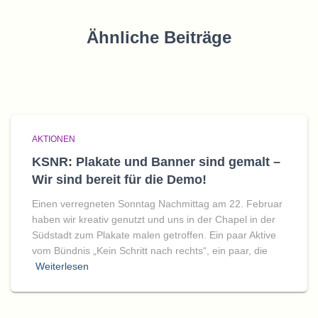
Ähnliche Beiträge
AKTIONEN
KSNR: Plakate und Banner sind gemalt –
Wir sind bereit für die Demo!
Einen verregneten Sonntag Nachmittag am 22. Februar
haben wir kreativ genutzt und uns in der Chapel in der
Südstadt zum Plakate malen getroffen. Ein paar Aktive
vom Bündnis „Kein Schritt nach rechts“, ein paar, die
Weiterlesen