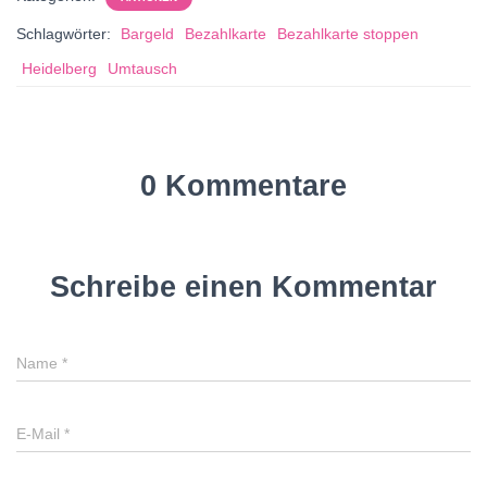
Schlagwörter:
Bargeld
Bezahlkarte
Bezahlkarte stoppen
Heidelberg
Umtausch
0 Kommentare
Schreibe einen Kommentar
Name
*
E-Mail
*