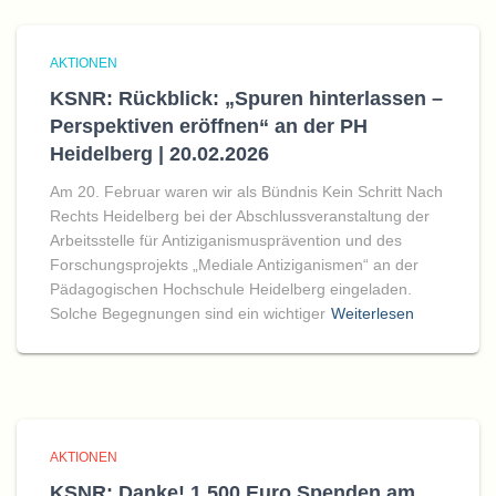
AKTIONEN
KSNR: Rückblick: „Spuren hinterlassen –
Perspektiven eröffnen“ an der PH
Heidelberg | 20.02.2026
Am 20. Februar waren wir als Bündnis Kein Schritt Nach
Rechts Heidelberg bei der Abschlussveranstaltung der
Arbeitsstelle für Antiziganismusprävention und des
Forschungsprojekts „Mediale Antiziganismen“ an der
Pädagogischen Hochschule Heidelberg eingeladen.
Solche Begegnungen sind ein wichtiger
Weiterlesen
AKTIONEN
KSNR: Danke! 1.500 Euro Spenden am