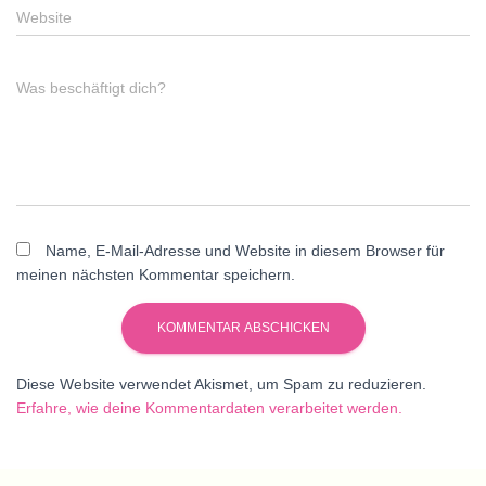
Website
Was beschäftigt dich?
Name, E-Mail-Adresse und Website in diesem Browser für
meinen nächsten Kommentar speichern.
Diese Website verwendet Akismet, um Spam zu reduzieren.
Erfahre, wie deine Kommentardaten verarbeitet werden.