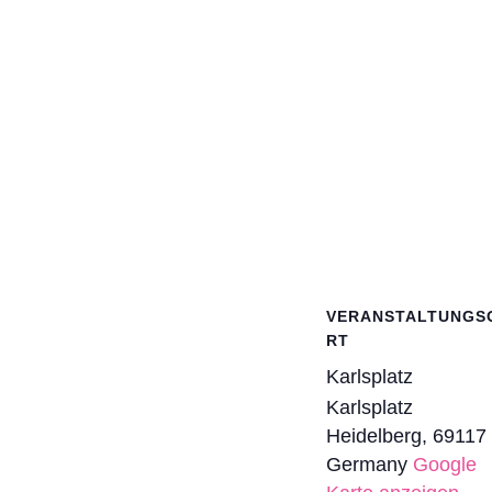
VERANSTALTUNGS
RT
Karlsplatz
Karlsplatz
Heidelberg
,
69117
Germany
Google