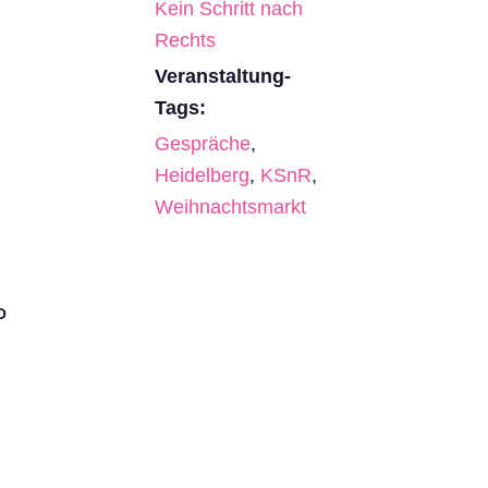
Kein Schritt nach
Rechts
Veranstaltung-
Tags:
Gespräche
,
Heidelberg
,
KSnR
,
Weihnachtsmarkt
O