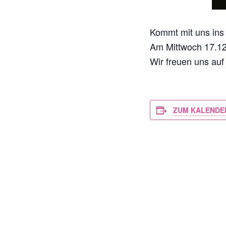
Kommt mit uns ins
Am Mittwoch 17.12
Wir freuen uns auf
ZUM KALENDE