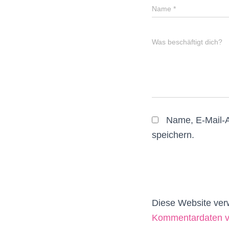
Name
*
Was beschäftigt dich?
Name, E-Mail-
speichern.
Diese Website ver
Kommentardaten ve