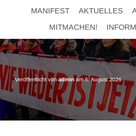
MANIFEST
AKTUELLES
MITMACHEN!
INFORM
Veröffentlicht von
admin
am
6. August 2026