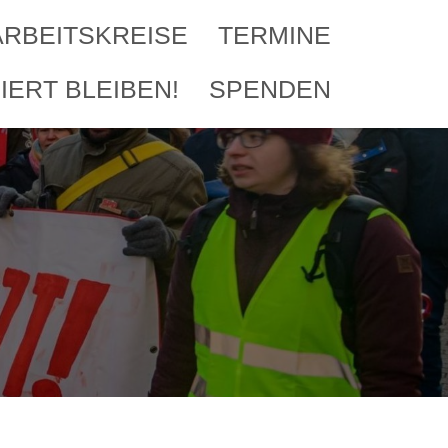
ARBEITSKREISE
TERMINE
IERT BLEIBEN!
SPENDEN