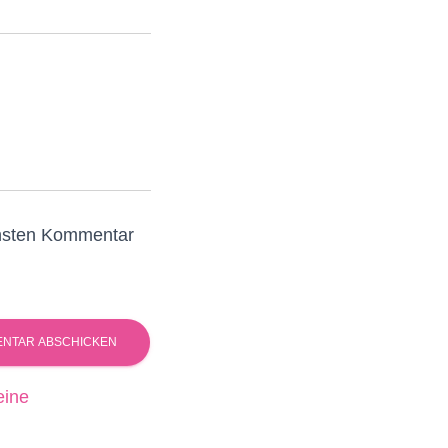
chsten Kommentar
eine