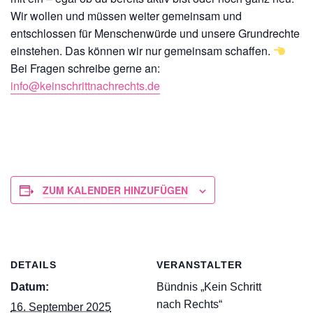
Wir wollen und müssen weiter gemeinsam und
entschlossen für Menschenwürde und unsere Grundrechte
einstehen. Das können wir nur gemeinsam schaffen.
Bei Fragen schreibe gerne an:
info@keinschrittnachrechts.de
ZUM KALENDER HINZUFÜGEN
DETAILS
VERANSTALTER
Datum:
Bündnis „Kein Schritt
nach Rechts“
16. September 2025