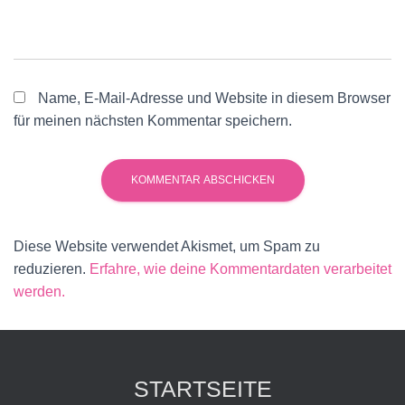
Name, E-Mail-Adresse und Website in diesem Browser
für meinen nächsten Kommentar speichern.
Diese Website verwendet Akismet, um Spam zu
reduzieren.
Erfahre, wie deine Kommentardaten verarbeitet
werden.
STARTSEITE