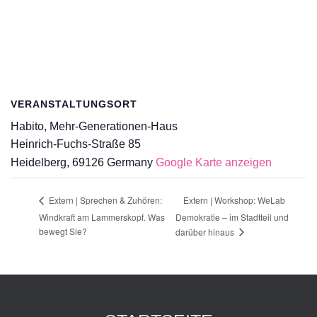
VERANSTALTUNGSORT
Habito, Mehr-Generationen-Haus
Heinrich-Fuchs-Straße 85
Heidelberg
,
69126
Germany
Google Karte anzeigen
Extern | Workshop: WeLab
Extern | Sprechen & Zuhören:
Windkraft am Lammerskopf. Was
Demokratie – im Stadtteil und
bewegt Sie?
darüber hinaus