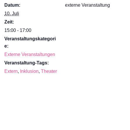
Datum:
externe Veranstaltung
10. Juli
Zeit:
15:00 - 17:00
Veranstaltungskategori
e:
Externe Veranstaltungen
Veranstaltung-Tags:
Extern
,
Inklusion
,
Theater