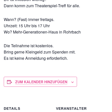
Dann komm zum Theaterspiel-Treff für alle.
Wann? (Fast) immer freitags.
Uhrzeit: 15 Uhr bis 17 Uhr
Wo? Mehr-Generationen-Haus in Rohrbach
Die Teilnahme ist kostenlos.
Bring gerne Kleingeld zum Spenden mit.
Es ist keine Anmeldung erforderlich.
ZUM KALENDER HINZUFÜGEN
DETAILS
VERANSTALTER