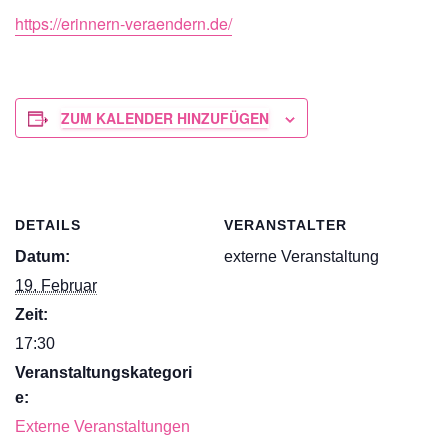
https://erinnern-veraendern.de/
ZUM KALENDER HINZUFÜGEN
DETAILS
VERANSTALTER
Datum:
externe Veranstaltung
19. Februar
Zeit:
17:30
Veranstaltungskategori
e:
Externe Veranstaltungen