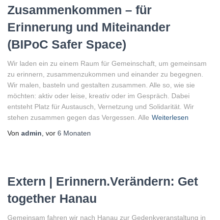
Zusammenkommen – für
Erinnerung und Miteinander
(BIPoC Safer Space)
Wir laden ein zu einem Raum für Gemeinschaft, um gemeinsam
zu erinnern, zusammenzukommen und einander zu begegnen.
Wir malen, basteln und gestalten zusammen. Alle so, wie sie
möchten: aktiv oder leise, kreativ oder im Gespräch. Dabei
entsteht Platz für Austausch, Vernetzung und Solidarität. Wir
stehen zusammen gegen das Vergessen. Alle
Weiterlesen
Von
admin
, vor
6 Monaten
Extern | Erinnern.Verändern: Get
together Hanau
Gemeinsam fahren wir nach Hanau zur Gedenkveranstaltung in