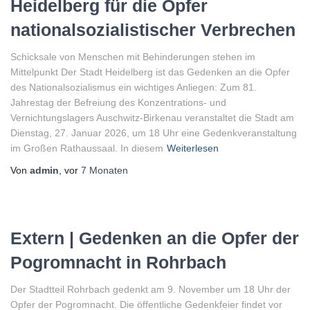
Heidelberg für die Opfer
nationalsozialistischer Verbrechen
Schicksale von Menschen mit Behinderungen stehen im
Mittelpunkt Der Stadt Heidelberg ist das Gedenken an die Opfer
des Nationalsozialismus ein wichtiges Anliegen: Zum 81.
Jahrestag der Befreiung des Konzentrations- und
Vernichtungslagers Auschwitz-Birkenau veranstaltet die Stadt am
Dienstag, 27. Januar 2026, um 18 Uhr eine Gedenkveranstaltung
im Großen Rathaussaal. In diesem
Weiterlesen
Von
admin
, vor
7 Monaten
Extern | Gedenken an die Opfer der
Pogromnacht in Rohrbach
Der Stadtteil Rohrbach gedenkt am 9. November um 18 Uhr der
Opfer der Pogromnacht. Die öffentliche Gedenkfeier findet vor