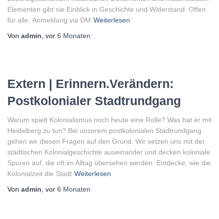
Elementen gibt sie Einblick in Geschichte und Widerstand. Offen
für alle. Anmeldung via DM
Weiterlesen
Von
admin
, vor
6 Monaten
Extern | Erinnern.Verändern:
Postkolonialer Stadtrundgang
Warum spielt Kolonialismus noch heute eine Rolle? Was hat er mit
Heidelberg zu tun? Bei unserem postkolonialen Stadtrundgang
gehen wir diesen Fragen auf den Grund. Wir setzen uns mit der
städtischen Kolonialgeschichte auseinander und decken koloniale
Spuren auf, die oft im Alltag übersehen werden. Entdecke, wie die
Kolonialzeit die Stadt
Weiterlesen
Von
admin
, vor
6 Monaten