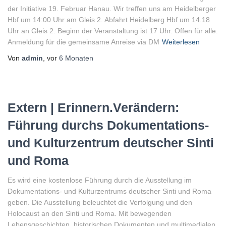
der Initiative 19. Februar Hanau. Wir treffen uns am Heidelberger
Hbf um 14:00 Uhr am Gleis 2. Abfahrt Heidelberg Hbf um 14.18
Uhr an Gleis 2. Beginn der Veranstaltung ist 17 Uhr. Offen für alle.
Anmeldung für die gemeinsame Anreise via DM
Weiterlesen
Von
admin
, vor
6 Monaten
Extern | Erinnern.Verändern:
Führung durchs Dokumentations-
und Kulturzentrum deutscher Sinti
und Roma
Es wird eine kostenlose Führung durch die Ausstellung im
Dokumentations- und Kulturzentrums deutscher Sinti und Roma
geben. Die Ausstellung beleuchtet die Verfolgung und den
Holocaust an den Sinti und Roma. Mit bewegenden
Lebensgeschichten, historischen Dokumenten und multimedialen