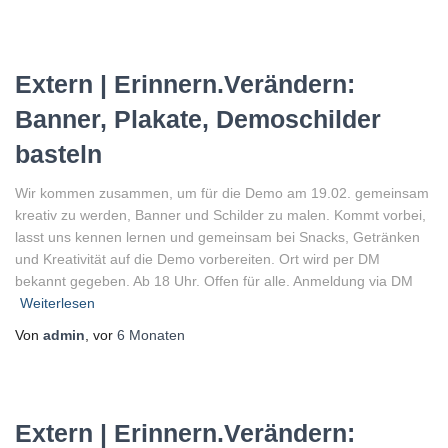
Extern | Erinnern.Verändern:
Banner, Plakate, Demoschilder
basteln
Wir kommen zusammen, um für die Demo am 19.02. gemeinsam
kreativ zu werden, Banner und Schilder zu malen. Kommt vorbei,
lasst uns kennen lernen und gemeinsam bei Snacks, Getränken
und Kreativität auf die Demo vorbereiten. Ort wird per DM
bekannt gegeben. Ab 18 Uhr. Offen für alle. Anmeldung via DM
Weiterlesen
Von
admin
, vor
6 Monaten
Extern | Erinnern.Verändern: