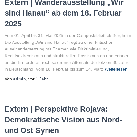
Extern | Wanderausstellung „Wir
sind Hanau“ ab dem 18. Februar
2025
Vom 01. April bis 31. Mai 2025 in der Campusbibliothek Bergheim.
Die Ausstellung „Wir sind Hanau“ regt zu einer kritischen
Auseinandersetzung mit Themen wie Diskriminierung,
Rechtsextremismus und strukturellen Rassismus an und erinnert
an die Ermordeten rechtsextremer Attentate der letzten 30 Jahre
in Deutschland. Vom 18. Februar bis zum 14. März
Weiterlesen
Von
admin
, vor
1 Jahr
Extern | Perspektive Rojava:
Demokratische Vision aus Nord-
und Ost-Syrien