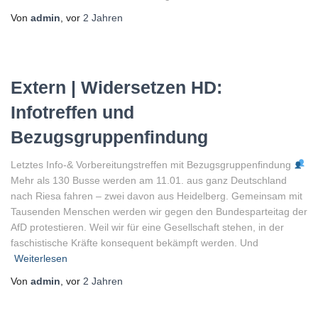
Von
admin
, vor
2 Jahren
Extern | Widersetzen HD:
Infotreffen und
Bezugsgruppenfindung
Letztes Info-& Vorbereitungstreffen mit Bezugsgruppenfindung
Mehr als 130 Busse werden am 11.01. aus ganz Deutschland
nach Riesa fahren – zwei davon aus Heidelberg. Gemeinsam mit
Tausenden Menschen werden wir gegen den Bundesparteitag der
AfD protestieren. Weil wir für eine Gesellschaft stehen, in der
faschistische Kräfte konsequent bekämpft werden. Und
Weiterlesen
Von
admin
, vor
2 Jahren