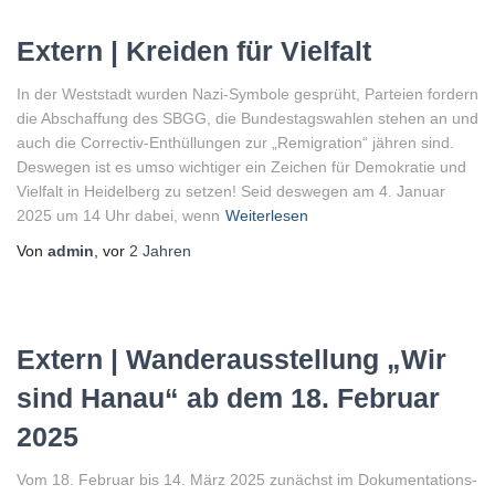
Extern | Kreiden für Vielfalt
In der Weststadt wurden Nazi-Symbole gesprüht, Parteien fordern
die Abschaffung des SBGG, die Bundestagswahlen stehen an und
auch die Correctiv-Enthüllungen zur „Remigration“ jähren sind.
Deswegen ist es umso wichtiger ein Zeichen für Demokratie und
Vielfalt in Heidelberg zu setzen! Seid deswegen am 4. Januar
2025 um 14 Uhr dabei, wenn
Weiterlesen
Von
admin
, vor
2 Jahren
Extern | Wanderausstellung „Wir
sind Hanau“ ab dem 18. Februar
2025
Vom 18. Februar bis 14. März 2025 zunächst im Dokumentations-