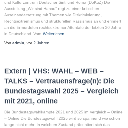
und Kulturzentrum Deutscher Sinti und Roma (DoKuZ) Die
Ausstellung „Wir sind Hanau“ regt zu einer kritischen
Auseinandersetzung mit Themen wie Diskriminierung,
Rechtsextremismus und strukturellen Rassismus an und erinnert
an die Ermordeten rechtsextremer Attentate der letzten 30 Jahre
in Deutschland. Vom
Weiterlesen
Von
admin
, vor
2 Jahren
Extern | VHS: WAHL – WEB –
TALKS – Vertrauensfrage(n): Die
Bundestagswahl 2025 – Vergleich
mit 2021, online
Die Bundestagswahlkämpfe 2021 und 2025 im Vergleich – Online
– Online Die Bundestagswahl 2025 wird so spannend wie schon
lange nicht mehr. In welchem Zustand präsentiert sich das