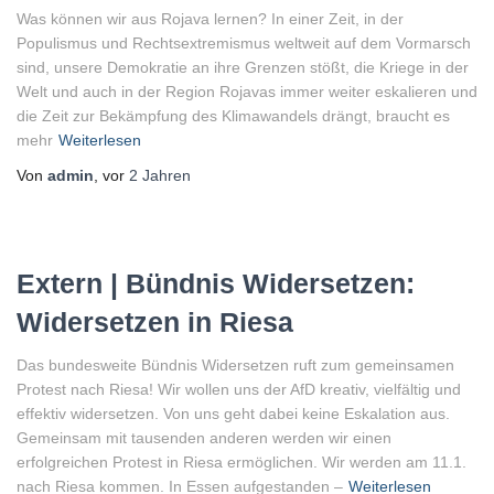
Was können wir aus Rojava lernen? In einer Zeit, in der
Populismus und Rechtsextremismus weltweit auf dem Vormarsch
sind, unsere Demokratie an ihre Grenzen stößt, die Kriege in der
Welt und auch in der Region Rojavas immer weiter eskalieren und
die Zeit zur Bekämpfung des Klimawandels drängt, braucht es
mehr
Weiterlesen
Von
admin
, vor
2 Jahren
Extern | Bündnis Widersetzen:
Widersetzen in Riesa
Das bundesweite Bündnis Widersetzen ruft zum gemeinsamen
Protest nach Riesa! Wir wollen uns der AfD kreativ, vielfältig und
effektiv widersetzen. Von uns geht dabei keine Eskalation aus.
Gemeinsam mit tausenden anderen werden wir einen
erfolgreichen Protest in Riesa ermöglichen. Wir werden am 11.1.
nach Riesa kommen. In Essen aufgestanden –
Weiterlesen