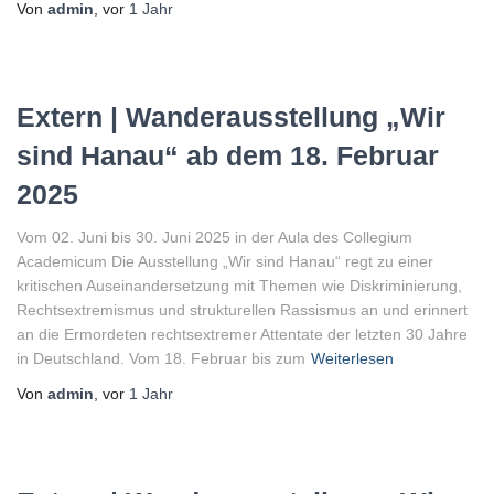
Von
admin
, vor
1 Jahr
Extern | Wanderausstellung „Wir
sind Hanau“ ab dem 18. Februar
2025
Vom 02. Juni bis 30. Juni 2025 in der Aula des Collegium
Academicum Die Ausstellung „Wir sind Hanau“ regt zu einer
kritischen Auseinandersetzung mit Themen wie Diskriminierung,
Rechtsextremismus und strukturellen Rassismus an und erinnert
an die Ermordeten rechtsextremer Attentate der letzten 30 Jahre
in Deutschland. Vom 18. Februar bis zum
Weiterlesen
Von
admin
, vor
1 Jahr