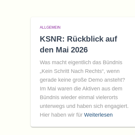
ALLGEMEIN
KSNR: Rückblick auf
den Mai 2026
Was macht eigentlich das Bündnis
„Kein Schritt Nach Rechts“, wenn
gerade keine große Demo ansteht?
Im Mai waren die Aktiven aus dem
Bündnis wieder einmal vielerorts
unterwegs und haben sich engagiert.
Hier haben wir für
Weiterlesen