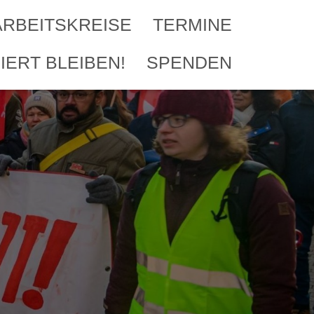
ARBEITSKREISE
TERMINE
IERT BLEIBEN!
SPENDEN