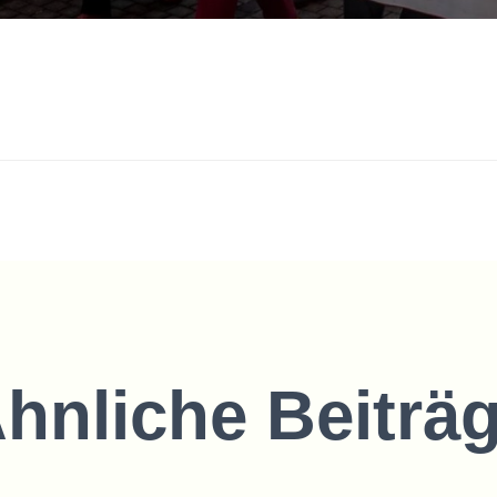
hnliche Beiträ