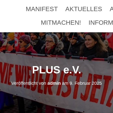
MANIFEST
AKTUELLES
MITMACHEN!
INFORM
PLUS e.V.
Veröffentlicht von
admin
am
9. Februar 2025