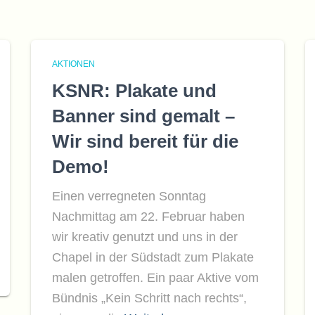
AKTIONEN
KSNR: Plakate und
Banner sind gemalt –
Wir sind bereit für die
Demo!
Einen verregneten Sonntag
Nachmittag am 22. Februar haben
wir kreativ genutzt und uns in der
Chapel in der Südstadt zum Plakate
malen getroffen. Ein paar Aktive vom
Bündnis „Kein Schritt nach rechts“,