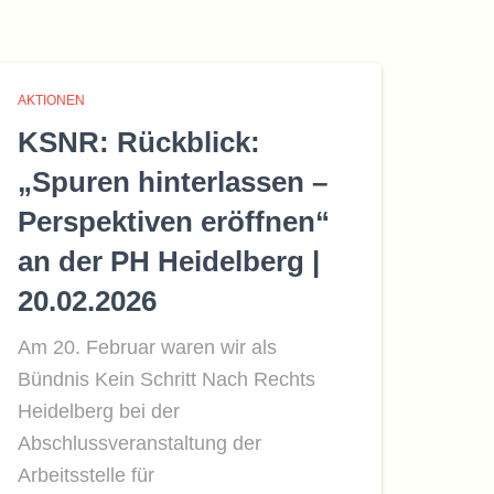
AKTIONEN
KSNR: Rückblick:
„Spuren hinterlassen –
Perspektiven eröffnen“
an der PH Heidelberg |
20.02.2026
Am 20. Februar waren wir als
Bündnis Kein Schritt Nach Rechts
Heidelberg bei der
Abschlussveranstaltung der
Arbeitsstelle für