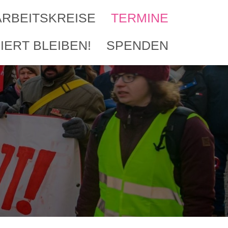
ARBEITSKREISE
TERMINE
IERT BLEIBEN!
SPENDEN