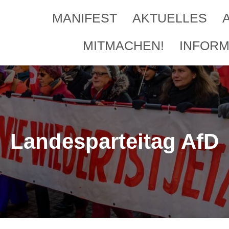
MANIFEST
AKTUELLES
MITMACHEN!
INFORM
Landesparteitag AfD