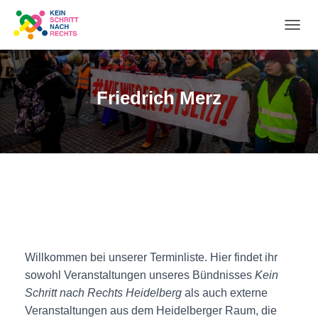
NA
UM
Friedrich Merz
Willkommen bei unserer Terminliste. Hier findet ihr
sowohl Veranstaltungen unseres Bündnisses
Kein
Schritt nach Rechts Heidelberg
als auch externe
Veranstaltungen aus dem Heidelberger Raum, die