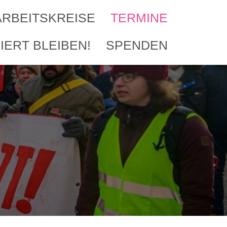
ARBEITSKREISE
TERMINE
IERT BLEIBEN!
SPENDEN