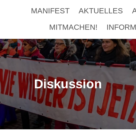
MANIFEST
AKTUELLES
MITMACHEN!
INFORM
Diskussion