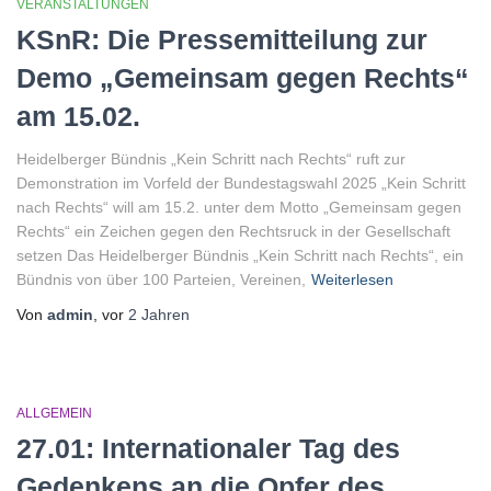
VERANSTALTUNGEN
KSnR: Die Pressemitteilung zur
Demo „Gemeinsam gegen Rechts“
am 15.02.
Heidelberger Bündnis „Kein Schritt nach Rechts“ ruft zur
Demonstration im Vorfeld der Bundestagswahl 2025 „Kein Schritt
nach Rechts“ will am 15.2. unter dem Motto „Gemeinsam gegen
Rechts“ ein Zeichen gegen den Rechtsruck in der Gesellschaft
setzen Das Heidelberger Bündnis „Kein Schritt nach Rechts“, ein
Bündnis von über 100 Parteien, Vereinen,
Weiterlesen
Von
admin
, vor
2 Jahren
ALLGEMEIN
27.01: Internationaler Tag des
Gedenkens an die Opfer des