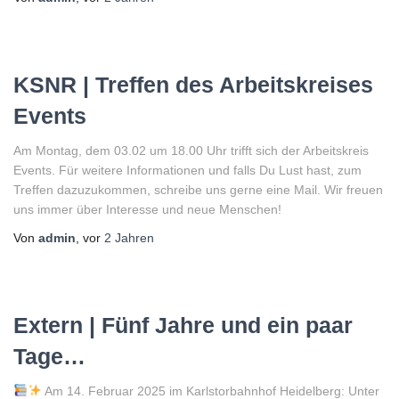
KSNR | Treffen des Arbeitskreises
Events
Am Montag, dem 03.02 um 18.00 Uhr trifft sich der Arbeitskreis
Events. Für weitere Informationen und falls Du Lust hast, zum
Treffen dazuzukommen, schreibe uns gerne eine Mail. Wir freuen
uns immer über Interesse und neue Menschen!
Von
admin
, vor
2 Jahren
Extern | Fünf Jahre und ein paar
Tage…
Am 14. Februar 2025 im Karlstorbahnhof Heidelberg: Unter