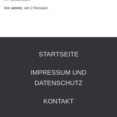
Von
admin
, vor
2 Monaten
STARTSEITE
IMPRESSUM UND
DATENSCHUTZ
KONTAKT