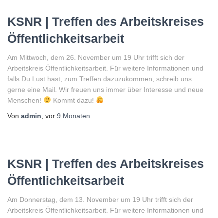
KSNR | Treffen des Arbeitskreises
Öffentlichkeitsarbeit
Am Mittwoch, dem 26. November um 19 Uhr trifft sich der
Arbeitskreis Öffentlichkeitsarbeit. Für weitere Informationen und
falls Du Lust hast, zum Treffen dazuzukommen, schreib uns
gerne eine Mail. Wir freuen uns immer über Interesse und neue
Menschen!
Kommt dazu!
Von
admin
, vor
9 Monaten
KSNR | Treffen des Arbeitskreises
Öffentlichkeitsarbeit
Am Donnerstag, dem 13. November um 19 Uhr trifft sich der
Arbeitskreis Öffentlichkeitsarbeit. Für weitere Informationen und