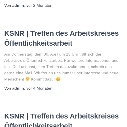
Von
admin
, vor
2 Monaten
KSNR | Treffen des Arbeitskreises
Öffentlichkeitsarbeit
Am Donnerstag, dem 30. April um 19 Uhr trifft sich der
Arbeitskreis Öffentlichkeitsarbeit. Für weitere Informationen und
falls Du Lust hast, zum Treffen dazuzukommen, schreib uns
gerne eine Mail. Wir freuen uns immer über Interesse und neue
Menschen!
Kommt dazu!
Von
admin
, vor
4 Monaten
KSNR | Treffen des Arbeitskreises
Öffentlichkeitsarbeit