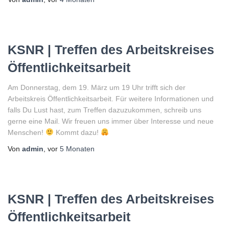
KSNR | Treffen des Arbeitskreises
Öffentlichkeitsarbeit
Am Donnerstag, dem 19. März um 19 Uhr trifft sich der
Arbeitskreis Öffentlichkeitsarbeit. Für weitere Informationen und
falls Du Lust hast, zum Treffen dazuzukommen, schreib uns
gerne eine Mail. Wir freuen uns immer über Interesse und neue
Menschen!
Kommt dazu!
Von
admin
, vor
5 Monaten
KSNR | Treffen des Arbeitskreises
Öffentlichkeitsarbeit