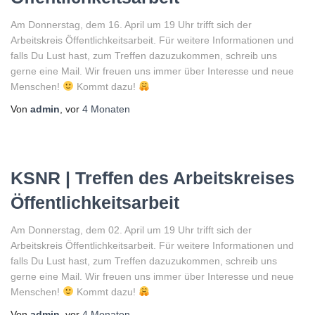
Am Donnerstag, dem 16. April um 19 Uhr trifft sich der
Arbeitskreis Öffentlichkeitsarbeit. Für weitere Informationen und
falls Du Lust hast, zum Treffen dazuzukommen, schreib uns
gerne eine Mail. Wir freuen uns immer über Interesse und neue
Menschen!
Kommt dazu!
Von
admin
, vor
4 Monaten
KSNR | Treffen des Arbeitskreises
Öffentlichkeitsarbeit
Am Donnerstag, dem 02. April um 19 Uhr trifft sich der
Arbeitskreis Öffentlichkeitsarbeit. Für weitere Informationen und
falls Du Lust hast, zum Treffen dazuzukommen, schreib uns
gerne eine Mail. Wir freuen uns immer über Interesse und neue
Menschen!
Kommt dazu!
Von
admin
, vor
4 Monaten