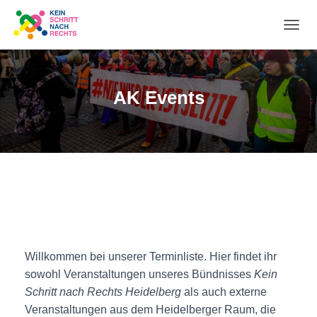
NA
UM
AK Events
Willkommen bei unserer Terminliste. Hier findet ihr
sowohl Veranstaltungen unseres Bündnisses
Kein
Schritt nach Rechts Heidelberg
als auch externe
Veranstaltungen aus dem Heidelberger Raum, die