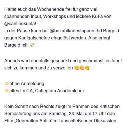
Haltet euch das Wochenende frei für ganz viel
spannenden Input, Workshops und leckere KüFa von
@cantinekuefa!
In der Pause kann bei @bezahlkartestoppen_hd Bargeld
gegen Kaufgutscheine eingelöst werden. Also bringt
Bargeld mit!
Abends wird ebenfalls gesnackt und geschmaust, es lohnt
sich zu kommen und zu verweilen
ohne Anmeldung
alles im CA, Collegium Academicum
Kein Schritt nach Rechts zeigt im Rahmen des Kritischen
Semesterbeginns am Samstag, 23. Mai um 17 Uhr den
Film „Generation Antifa“ mit anschließender Diskussion.