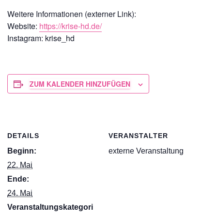
Weitere Informationen (externer Link):
Website:
https://krise-hd.de/
Instagram: krise_hd
ZUM KALENDER HINZUFÜGEN
DETAILS
VERANSTALTER
Beginn:
externe Veranstaltung
22. Mai
Ende:
24. Mai
Veranstaltungskategori