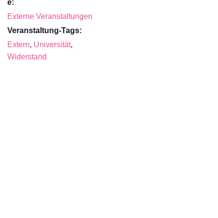
e:
Externe Veranstaltungen
Veranstaltung-Tags:
Extern
,
Universität
,
Widerstand