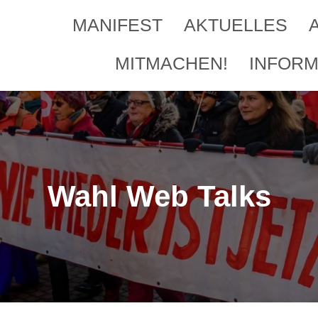
MANIFEST
AKTUELLES
MITMACHEN!
INFORM
Wahl Web Talks