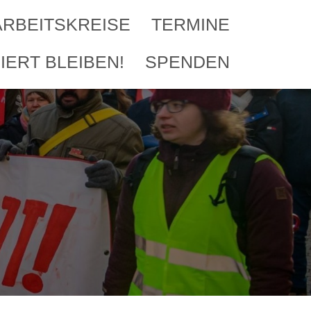
ARBEITSKREISE
TERMINE
IERT BLEIBEN!
SPENDEN