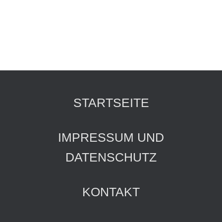
STARTSEITE
IMPRESSUM UND
DATENSCHUTZ
KONTAKT