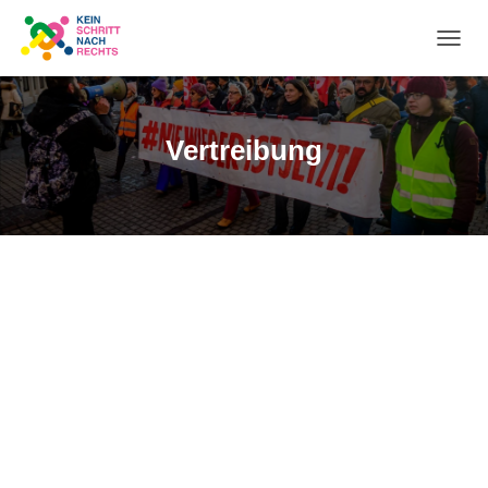
NA
UM
Vertreibung