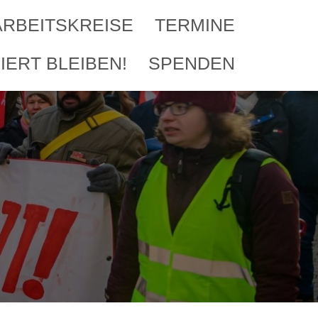
ARBEITSKREISE
TERMINE
IERT BLEIBEN!
SPENDEN