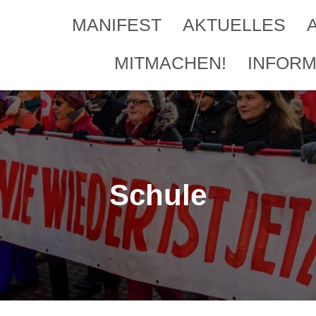
MANIFEST
AKTUELLES
MITMACHEN!
INFORM
Schule