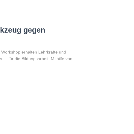
erkzeug gegen
 Workshop erhalten Lehrkräfte und
 – für die Bildungsarbeit. Mithilfe von