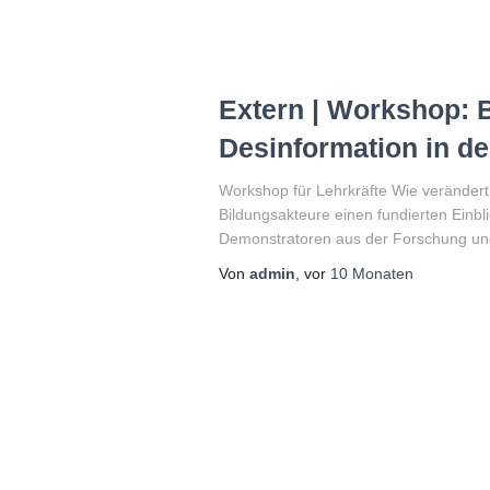
Extern | Workshop: B
Desinformation in de
Workshop für Lehrkräfte Wie verändert
Bildungsakteure einen fundierten Einblic
Demonstratoren aus der Forschung und
Von
admin
, vor
10 Monaten