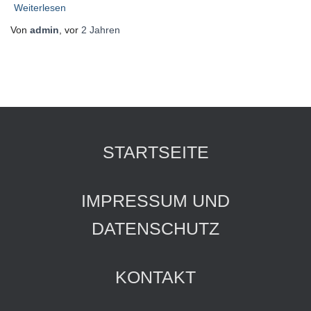
Weiterlesen
Von
admin
, vor
2 Jahren
STARTSEITE
IMPRESSUM UND
DATENSCHUTZ
KONTAKT