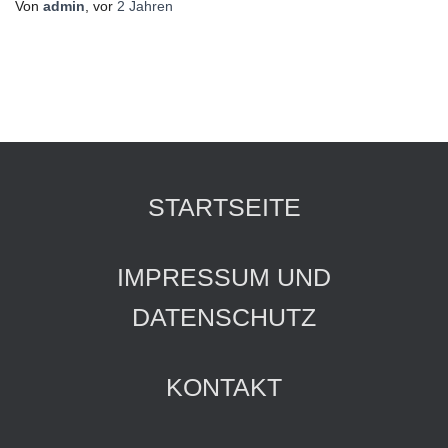
Von
admin
, vor
2 Jahren
STARTSEITE
IMPRESSUM UND
DATENSCHUTZ
KONTAKT