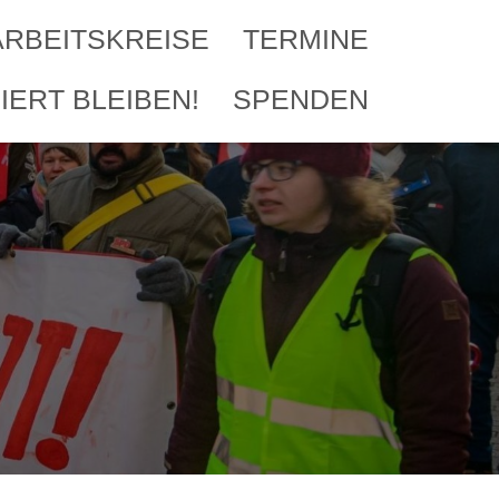
ARBEITSKREISE
TERMINE
IERT BLEIBEN!
SPENDEN