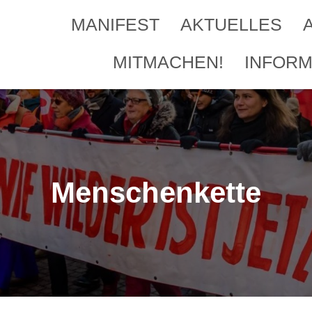
MANIFEST
AKTUELLES
MITMACHEN!
INFORM
Menschenkette