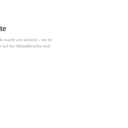
te
ik macht uns wütend – sie ist
auf der Altstadtbrücke wird