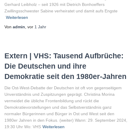
Gerhard Leibholz – seit 1926 mit Dietrich Bonhoeffers
Zwillingsschwester Sabine verheiratet und damit aufs Engste
Weiterlesen
Von
admin
, vor
1 Jahr
Extern | VHS: Tausend Aufbrüche:
Die Deutschen und ihre
Demokratie seit den 1980er-Jahren
Die Ost-West-Debatte der Deutschen ist oft von gegenseitigem
Unverständnis und Zuspitzungen geprägt. Christina Morina
vermeidet die übliche Frontenbildung und rückt die
Demokratievorstellungen und das Selbstverständnis ganz
normaler Bürgerinnen und Bürger in Ost und West seit den
1980er Jahren in den Fokus. (weiter) Wann: 29. September 2024,
19:30 Uhr Wo: VHS
Weiterlesen