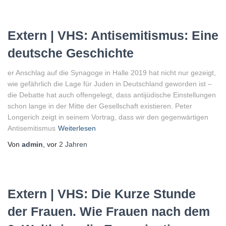
Extern | VHS: Antisemitismus: Eine
deutsche Geschichte
er Anschlag auf die Synagoge in Halle 2019 hat nicht nur gezeigt,
wie gefährlich die Lage für Juden in Deutschland geworden ist –
die Debatte hat auch offengelegt, dass antijüdische Einstellungen
schon lange in der Mitte der Gesellschaft existieren. Peter
Longerich zeigt in seinem Vortrag, dass wir den gegenwärtigen
Antisemitismus
Weiterlesen
Von
admin
, vor
2 Jahren
Extern | VHS: Die Kurze Stunde
der Frauen. Wie Frauen nach dem