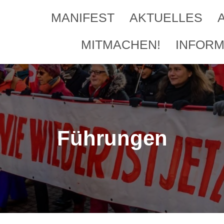
MANIFEST
AKTUELLES
MITMACHEN!
INFORM
Führungen