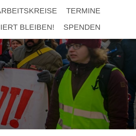
ARBEITSKREISE
TERMINE
IERT BLEIBEN!
SPENDEN