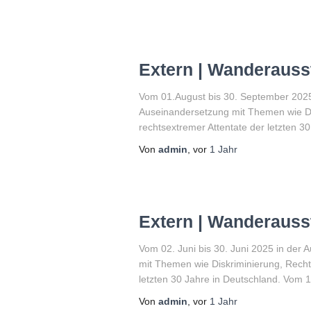
Extern | Wanderauss
Vom 01.August bis 30. September 2025
Auseinandersetzung mit Themen wie Di
rechtsextremer Attentate der letzten 3
Von
admin
, vor
1 Jahr
Extern | Wanderauss
Vom 02. Juni bis 30. Juni 2025 in der 
mit Themen wie Diskriminierung, Recht
letzten 30 Jahre in Deutschland. Vom 
Von
admin
, vor
1 Jahr