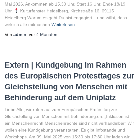
Mai 2026, Ankommen ab 15.30 Uhr, Start 16 Uhr, Ende 18/19
Uhr.
Kulturfenster Heidelberg, Kirchstraße 16, 69115
Heidelberg Worum es geht Du bist engagiert – und willst, dass
wirklich alle mitmachen
Weiterlesen
Von
admin
, vor
4 Monaten
Extern | Kundgebung im Rahmen
des Europäischen Protesttages zur
Gleichstellung von Menschen mit
Behinderung auf dem Uniplatz
Liebe Alle, wir rufen auf zum Europäischen Protesttag zur
Gleichstellung von Menschen mit Behinderung:en. „Inklusion ist
ein Menschenrecht! Menschenrechte sind nicht verhandelbar“ Wir
wollen eine Kundgebung veranstalten. Es gibt Infostände und
Workshops. Am 09. Mai 2025 von 15:30 bis 17:30 Uhr laden wir