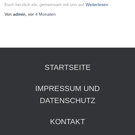
Euch herzlich ein, gemeinsam mit uns auf
Weiterlesen
Von
admin
, vor
4 Monaten
STARTSEITE
IMPRESSUM UND
DATENSCHUTZ
KONTAKT