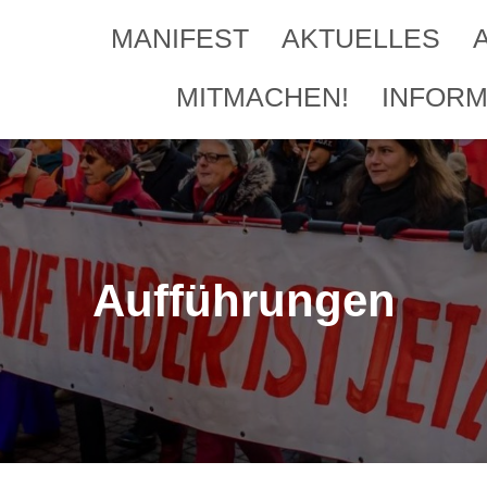
MANIFEST
AKTUELLES
MITMACHEN!
INFORM
Aufführungen