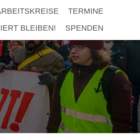
ARBEITSKREISE
TERMINE
IERT BLEIBEN!
SPENDEN